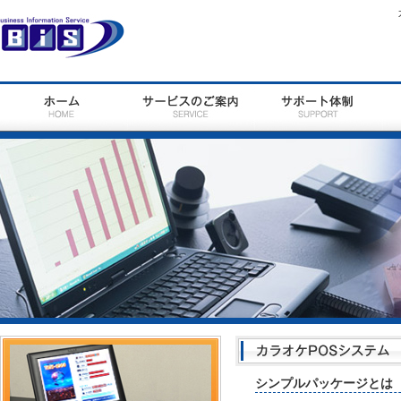
シンプルパッケージとは