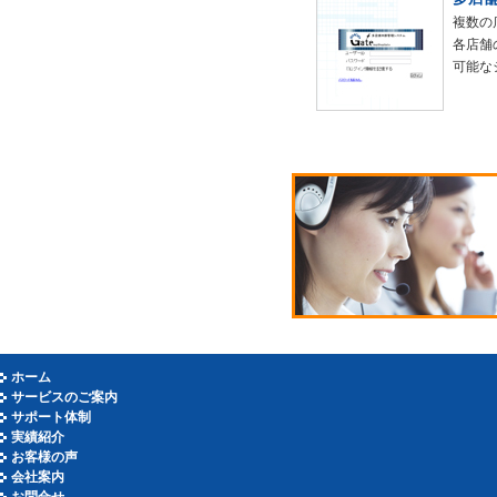
複数の
各店舗
可能な
ホーム
サービスのご案内
サポート体制
実績紹介
お客様の声
会社案内